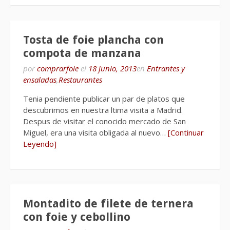
Tosta de foie plancha con
compota de manzana
por
comprarfoie
el
18 junio, 2013
en
Entrantes y
ensaladas
,
Restaurantes
Tenia pendiente publicar un par de platos que
descubrimos en nuestra ltima visita a Madrid.
Despus de visitar el conocido mercado de San
Miguel, era una visita obligada al nuevo…
[Continuar
Leyendo]
Montadito de filete de ternera
con foie y cebollino