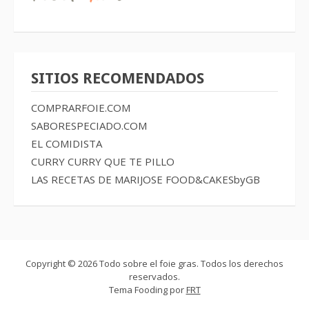
SITIOS RECOMENDADOS
COMPRARFOIE.COM
SABORESPECIADO.COM
EL COMIDISTA
CURRY CURRY QUE TE PILLO
LAS RECETAS DE MARIJOSE
FOOD&CAKESbyGB
Copyright © 2026 Todo sobre el foie gras. Todos los derechos
reservados.
Tema Fooding por
FRT