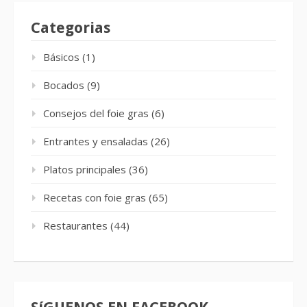
Categorias
Básicos
(1)
Bocados
(9)
Consejos del foie gras
(6)
Entrantes y ensaladas
(26)
Platos principales
(36)
Recetas con foie gras
(65)
Restaurantes
(44)