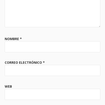
NOMBRE
*
CORREO ELECTRÓNICO
*
WEB