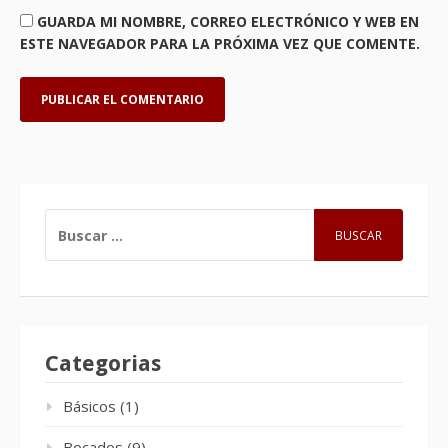
GUARDA MI NOMBRE, CORREO ELECTRÓNICO Y WEB EN
ESTE NAVEGADOR PARA LA PRÓXIMA VEZ QUE COMENTE.
BUSCAR:
Categorias
Básicos
(1)
Bocados
(9)