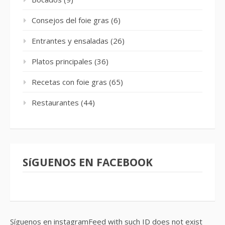
Consejos del foie gras
(6)
Entrantes y ensaladas
(26)
Platos principales
(36)
Recetas con foie gras
(65)
Restaurantes
(44)
SíGUENOS EN FACEBOOK
Síguenos en instagramFeed with such ID does not exist