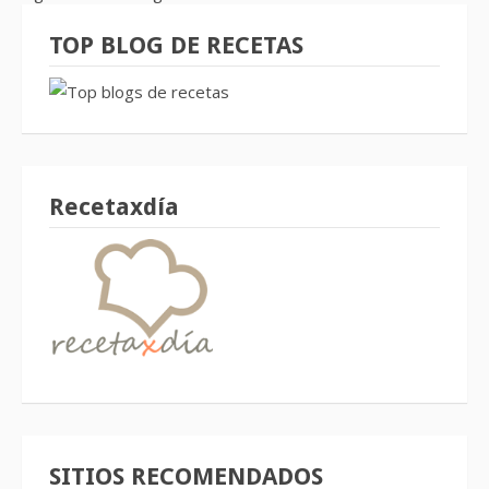
TOP BLOG DE RECETAS
Recetaxdía
SITIOS RECOMENDADOS