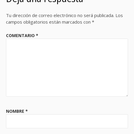
Tu dirección de correo electrónico no será publicada.
Los
campos obligatorios están marcados con
*
COMENTARIO
*
NOMBRE
*