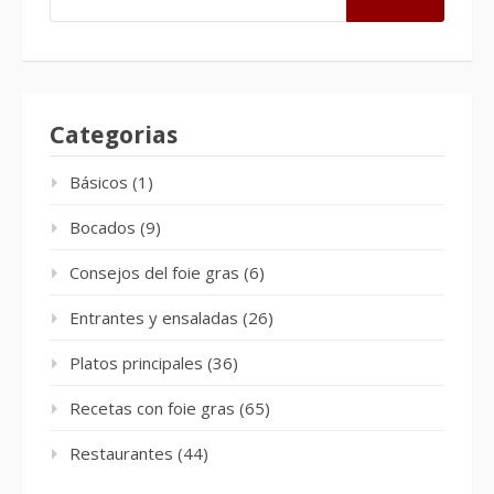
Categorias
Básicos
(1)
Bocados
(9)
Consejos del foie gras
(6)
Entrantes y ensaladas
(26)
Platos principales
(36)
Recetas con foie gras
(65)
Restaurantes
(44)