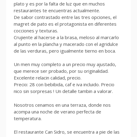
plato y es por la falta de luz que en muchos
restaurantes te encuentras actualmente.
De sabor contrastado entre las tres opciones, el
magret de pato es el protagonista en diferentes
cocciones y texturas.
Crujiente al hacerse a la brasa, meloso al marcarlo
al punto en la plancha y macerado con el agridulce
de las verduras, pero igualmente tierno en boca.
Un men muy completo a un precio muy ajustado,
que merece ser probado, por su originalidad.
Excelente relacin calidad, precio.
Precio: 28 con bebibida, caf e iva incluido. Precio
nico sin sorpresas ! Un detalle tambin a valorar.
Nosotros cenamos en una terraza, donde nos
acompa una noche de verano perfecta de
temperatura.
El restaurante Can Sidro, se encuentra a pie de las