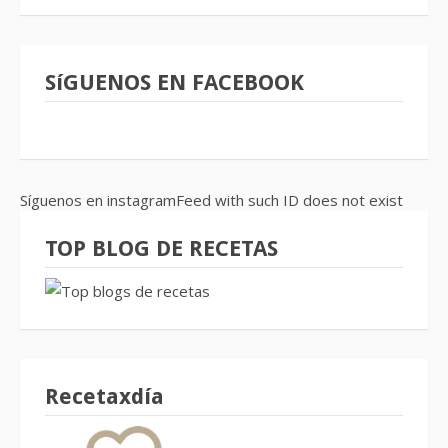
SíGUENOS EN FACEBOOK
Síguenos en instagramFeed with such ID does not exist
TOP BLOG DE RECETAS
Recetaxdía