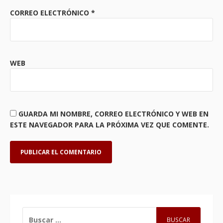
CORREO ELECTRÓNICO
*
WEB
GUARDA MI NOMBRE, CORREO ELECTRÓNICO Y WEB EN
ESTE NAVEGADOR PARA LA PRÓXIMA VEZ QUE COMENTE.
BUSCAR: