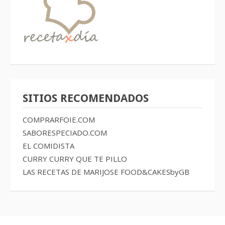
SITIOS RECOMENDADOS
COMPRARFOIE.COM
SABORESPECIADO.COM
EL COMIDISTA
CURRY CURRY QUE TE PILLO
LAS RECETAS DE MARIJOSE
FOOD&CAKESbyGB