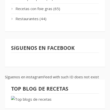
Recetas con foie gras
(65)
Restaurantes
(44)
SíGUENOS EN FACEBOOK
Síguenos en instagramFeed with such ID does not exist
TOP BLOG DE RECETAS