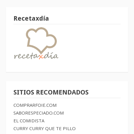
Recetaxdía
SITIOS RECOMENDADOS
COMPRARFOIE.COM
SABORESPECIADO.COM
EL COMIDISTA
CURRY CURRY QUE TE PILLO