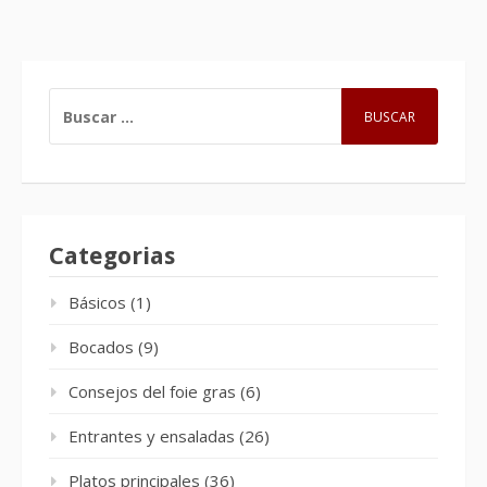
BUSCAR:
Categorias
Básicos
(1)
Bocados
(9)
Consejos del foie gras
(6)
Entrantes y ensaladas
(26)
Platos principales
(36)