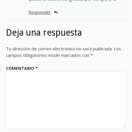
Responder
Deja una respuesta
Tu dirección de correo electrónico no será publicada.
Los
campos obligatorios están marcados con
*
COMENTARIO
*