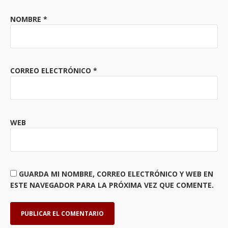
NOMBRE
*
CORREO ELECTRÓNICO
*
WEB
GUARDA MI NOMBRE, CORREO ELECTRÓNICO Y WEB EN
ESTE NAVEGADOR PARA LA PRÓXIMA VEZ QUE COMENTE.