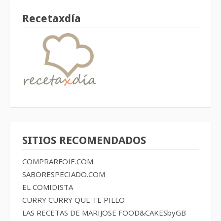
Recetaxdía
SITIOS RECOMENDADOS
COMPRARFOIE.COM
SABORESPECIADO.COM
EL COMIDISTA
CURRY CURRY QUE TE PILLO
LAS RECETAS DE MARIJOSE
FOOD&CAKESbyGB