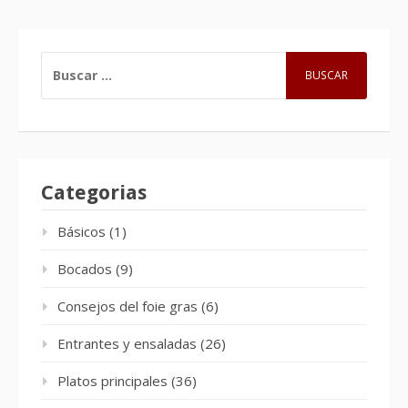
BUSCAR:
Categorias
Básicos
(1)
Bocados
(9)
Consejos del foie gras
(6)
Entrantes y ensaladas
(26)
Platos principales
(36)