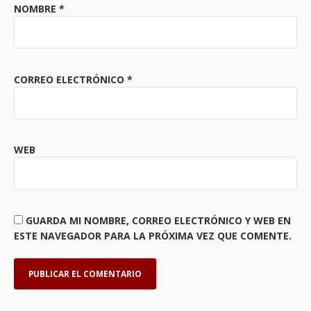
NOMBRE
*
CORREO ELECTRÓNICO
*
WEB
GUARDA MI NOMBRE, CORREO ELECTRÓNICO Y WEB EN
ESTE NAVEGADOR PARA LA PRÓXIMA VEZ QUE COMENTE.