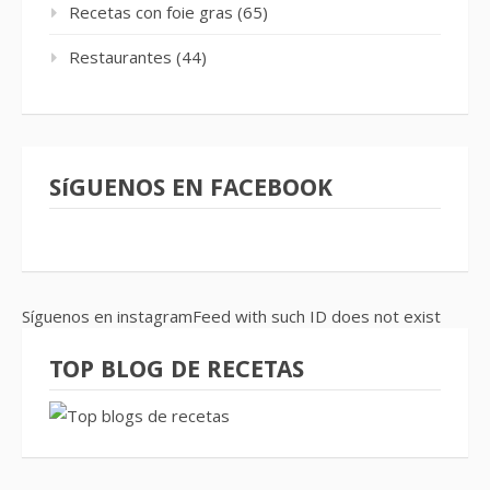
Recetas con foie gras
(65)
Restaurantes
(44)
SíGUENOS EN FACEBOOK
Síguenos en instagramFeed with such ID does not exist
TOP BLOG DE RECETAS