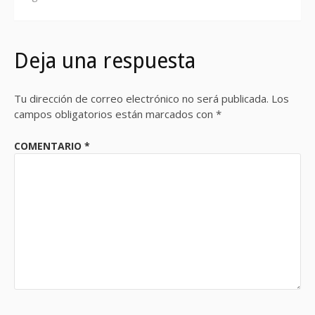
Deja una respuesta
Tu dirección de correo electrónico no será publicada.
Los
campos obligatorios están marcados con
*
COMENTARIO
*