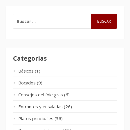
BUSCAR:
Categorias
Básicos
(1)
Bocados
(9)
Consejos del foie gras
(6)
Entrantes y ensaladas
(26)
Platos principales
(36)