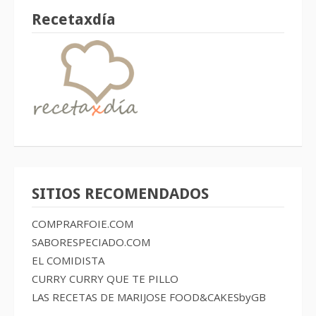
Recetaxdía
SITIOS RECOMENDADOS
COMPRARFOIE.COM
SABORESPECIADO.COM
EL COMIDISTA
CURRY CURRY QUE TE PILLO
LAS RECETAS DE MARIJOSE
FOOD&CAKESbyGB