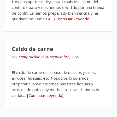
Hoy nos apetecía degustar la sabrosa carne del
confit de pato y nos hemos decidido por una fideuá
de confit. La hemos preparado bien sencilla y ha
quedado riquísima!!! A…
[Continuar Leyendo]
Caldo de carne
por
comprarfoie
el
20 septiembre, 2021
El caldo de carne es la base de muchos guisos,
arroces, fideuás, etc. Nosotros lo solemos
preparar cuando hacemos nuestras fideuás y
arroces de pato.Hay muchas recetas distintas de
caldos…
[Continuar Leyendo]