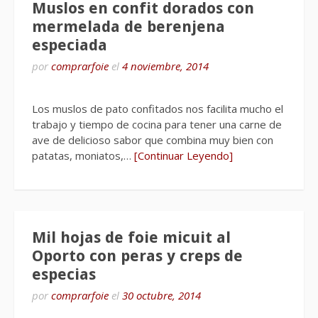
Muslos en confit dorados con
mermelada de berenjena
especiada
por
comprarfoie
el
4 noviembre, 2014
Los muslos de pato confitados nos facilita mucho el
trabajo y tiempo de cocina para tener una carne de
ave de delicioso sabor que combina muy bien con
patatas, moniatos,…
[Continuar Leyendo]
Mil hojas de foie micuit al
Oporto con peras y creps de
especias
por
comprarfoie
el
30 octubre, 2014