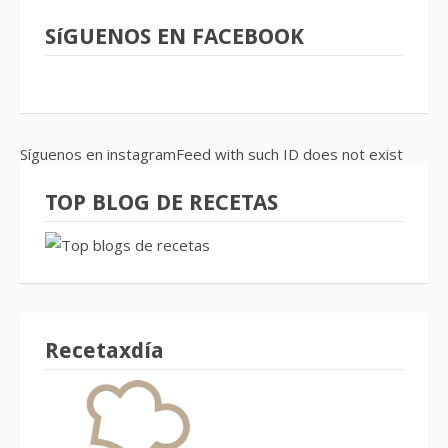
SíGUENOS EN FACEBOOK
Síguenos en instagramFeed with such ID does not exist
TOP BLOG DE RECETAS
Recetaxdía