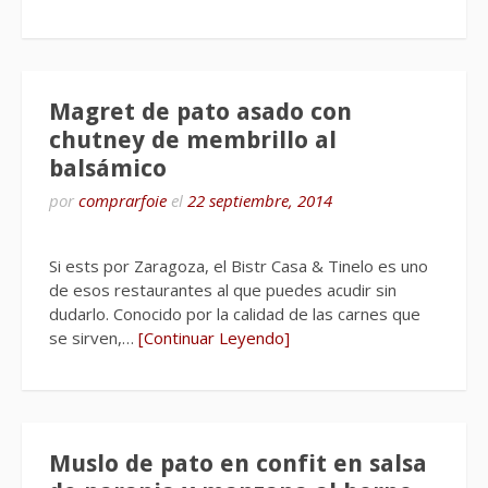
Magret de pato asado con
chutney de membrillo al
balsámico
por
comprarfoie
el
22 septiembre, 2014
Si ests por Zaragoza, el Bistr Casa & Tinelo es uno
de esos restaurantes al que puedes acudir sin
dudarlo. Conocido por la calidad de las carnes que
se sirven,…
[Continuar Leyendo]
Muslo de pato en confit en salsa