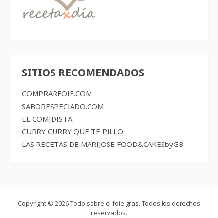
SITIOS RECOMENDADOS
COMPRARFOIE.COM
SABORESPECIADO.COM
EL COMIDISTA
CURRY CURRY QUE TE PILLO
LAS RECETAS DE MARIJOSE
FOOD&CAKESbyGB
Copyright © 2026 Todo sobre el foie gras. Todos los derechos
reservados.