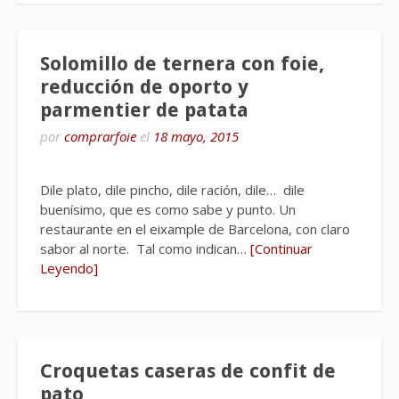
Solomillo de ternera con foie,
reducción de oporto y
parmentier de patata
por
comprarfoie
el
18 mayo, 2015
Dile plato, dile pincho, dile ración, dile… dile
buenísimo, que es como sabe y punto. Un
restaurante en el eixample de Barcelona, con claro
sabor al norte. Tal como indican…
[Continuar
Leyendo]
Croquetas caseras de confit de
pato