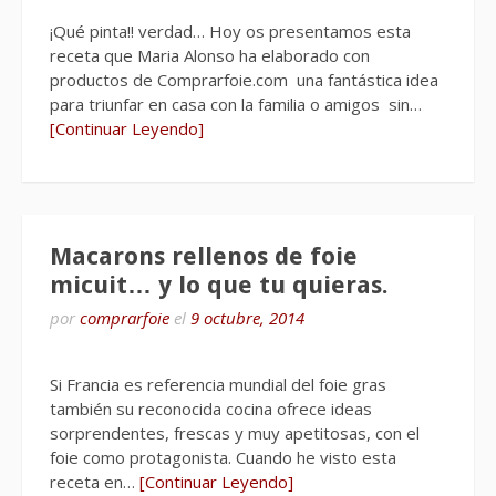
¡Qué pinta!! verdad… Hoy os presentamos esta
receta que Maria Alonso ha elaborado con
productos de Comprarfoie.com una fantástica idea
para triunfar en casa con la familia o amigos sin…
[Continuar Leyendo]
Macarons rellenos de foie
micuit… y lo que tu quieras.
por
comprarfoie
el
9 octubre, 2014
Si Francia es referencia mundial del foie gras
también su reconocida cocina ofrece ideas
sorprendentes, frescas y muy apetitosas, con el
foie como protagonista. Cuando he visto esta
receta en…
[Continuar Leyendo]