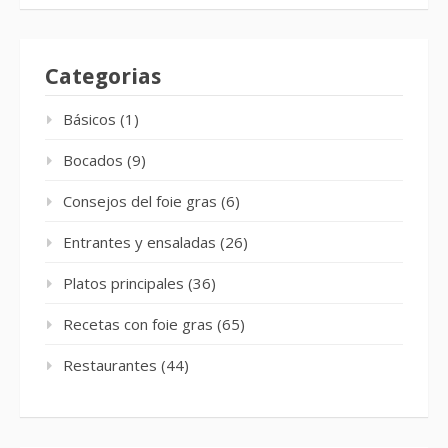
Categorias
Básicos
(1)
Bocados
(9)
Consejos del foie gras
(6)
Entrantes y ensaladas
(26)
Platos principales
(36)
Recetas con foie gras
(65)
Restaurantes
(44)