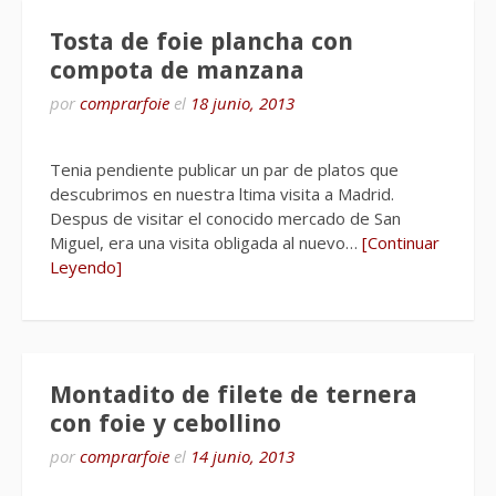
Tosta de foie plancha con
compota de manzana
por
comprarfoie
el
18 junio, 2013
Tenia pendiente publicar un par de platos que
descubrimos en nuestra ltima visita a Madrid.
Despus de visitar el conocido mercado de San
Miguel, era una visita obligada al nuevo…
[Continuar
Leyendo]
Montadito de filete de ternera
con foie y cebollino
por
comprarfoie
el
14 junio, 2013