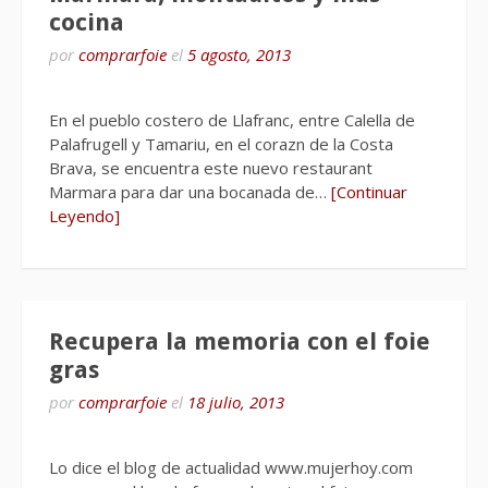
cocina
por
comprarfoie
el
5 agosto, 2013
En el pueblo costero de Llafranc, entre Calella de
Palafrugell y Tamariu, en el corazn de la Costa
Brava, se encuentra este nuevo restaurant
Marmara para dar una bocanada de…
[Continuar
Leyendo]
Recupera la memoria con el foie
gras
por
comprarfoie
el
18 julio, 2013
Lo dice el blog de actualidad www.mujerhoy.com