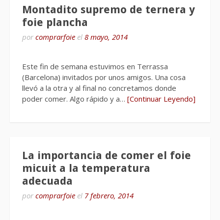
Montadito supremo de ternera y
foie plancha
por
comprarfoie
el
8 mayo, 2014
Este fin de semana estuvimos en Terrassa
(Barcelona) invitados por unos amigos. Una cosa
llevó a la otra y al final no concretamos donde
poder comer. Algo rápido y a…
[Continuar Leyendo]
La importancia de comer el foie
micuit a la temperatura
adecuada
por
comprarfoie
el
7 febrero, 2014