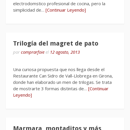
electrodomstico profesional de cocina, pero la
simplicidad de…
[Continuar Leyendo]
Trilogía del magret de pato
por
comprarfoie
el
12 agosto, 2013
Una curiosa propuesta que nos llega desde el
Restaurante Can Sidro de Vall-Llobrega en Girona,
donde han elaborado un men de trilogas. Se trata
de mostrarte 3 formas distintas de…
[Continuar
Leyendo]
Marmara, montaditos y más