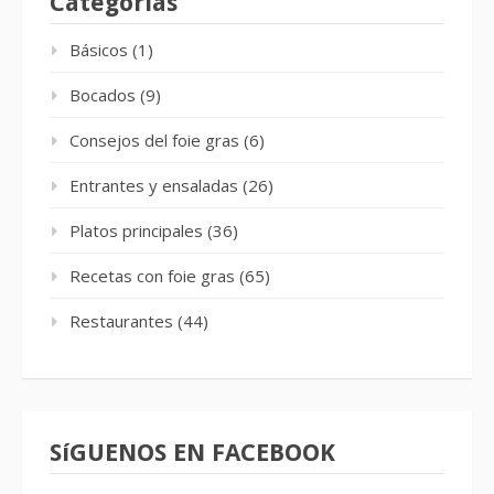
Categorias
Básicos
(1)
Bocados
(9)
Consejos del foie gras
(6)
Entrantes y ensaladas
(26)
Platos principales
(36)
Recetas con foie gras
(65)
Restaurantes
(44)
SíGUENOS EN FACEBOOK