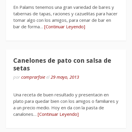
En Palams tenemos una gran variedad de bares y
tabernas de tapas, raciones y cazuelitas para hacer
tomar algo con los amigos, para cenar de bar en
bar de forma…
[Continuar Leyendo]
Canelones de pato con salsa de
setas
por
comprarfoie
el
29 mayo, 2013
Una receta de buen resultado y presentacin en
plato para quedar bien con los amigos o familiares y
a un precio medio. Hoy en da con la pasta de
canalones…
[Continuar Leyendo]