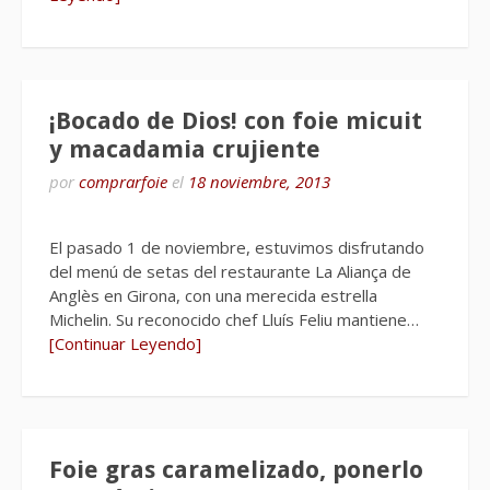
¡Bocado de Dios! con foie micuit
y macadamia crujiente
por
comprarfoie
el
18 noviembre, 2013
El pasado 1 de noviembre, estuvimos disfrutando
del menú de setas del restaurante La Aliança de
Anglès en Girona, con una merecida estrella
Michelin. Su reconocido chef Lluís Feliu mantiene…
[Continuar Leyendo]
Foie gras caramelizado, ponerlo