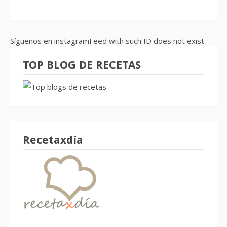
Síguenos en instagramFeed with such ID does not exist
TOP BLOG DE RECETAS
Recetaxdía