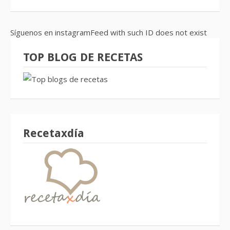
Síguenos en instagramFeed with such ID does not exist
TOP BLOG DE RECETAS
Recetaxdía