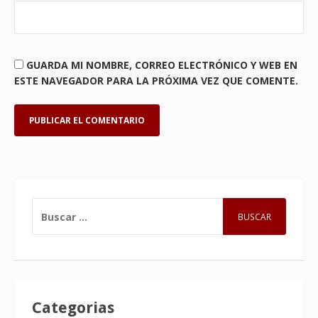
GUARDA MI NOMBRE, CORREO ELECTRÓNICO Y WEB EN
ESTE NAVEGADOR PARA LA PRÓXIMA VEZ QUE COMENTE.
BUSCAR:
Categorias