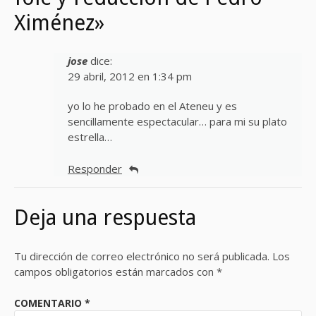
Ximénez»
jose
dice:
29 abril, 2012 en 1:34 pm
yo lo he probado en el Ateneu y es
sencillamente espectacular… para mi su plato
estrella…
Responder
Deja una respuesta
Tu dirección de correo electrónico no será publicada.
Los
campos obligatorios están marcados con
*
COMENTARIO
*