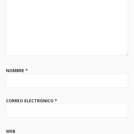
NOMBRE
*
CORREO ELECTRÓNICO
*
WEB