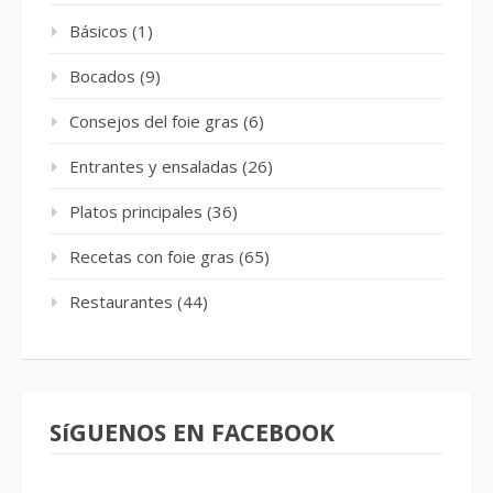
Básicos
(1)
Bocados
(9)
Consejos del foie gras
(6)
Entrantes y ensaladas
(26)
Platos principales
(36)
Recetas con foie gras
(65)
Restaurantes
(44)
SíGUENOS EN FACEBOOK