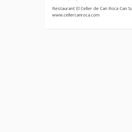
Restaurant El Celler de Can Roca Can 
www.cellercanroca.com