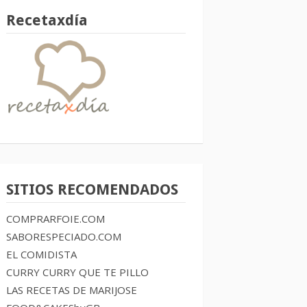
Recetaxdía
SITIOS RECOMENDADOS
COMPRARFOIE.COM
SABORESPECIADO.COM
EL COMIDISTA
CURRY CURRY QUE TE PILLO
LAS RECETAS DE MARIJOSE