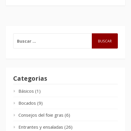
BUSCAR:
Categorias
Básicos
(1)
Bocados
(9)
Consejos del foie gras
(6)
Entrantes y ensaladas
(26)