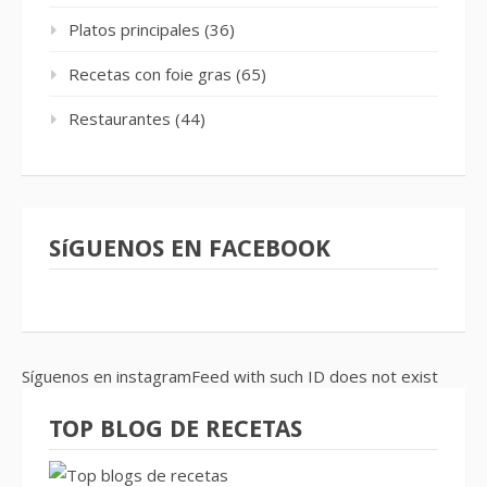
Platos principales
(36)
Recetas con foie gras
(65)
Restaurantes
(44)
SíGUENOS EN FACEBOOK
Síguenos en instagramFeed with such ID does not exist
TOP BLOG DE RECETAS