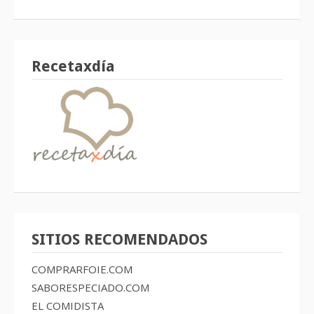
Recetaxdía
SITIOS RECOMENDADOS
COMPRARFOIE.COM
SABORESPECIADO.COM
EL COMIDISTA