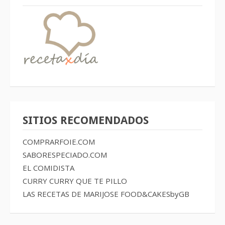
SITIOS RECOMENDADOS
COMPRARFOIE.COM
SABORESPECIADO.COM
EL COMIDISTA
CURRY CURRY QUE TE PILLO
LAS RECETAS DE MARIJOSE
FOOD&CAKESbyGB