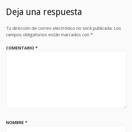
Deja una respuesta
Tu dirección de correo electrónico no será publicada.
Los
campos obligatorios están marcados con
*
COMENTARIO
*
NOMBRE
*