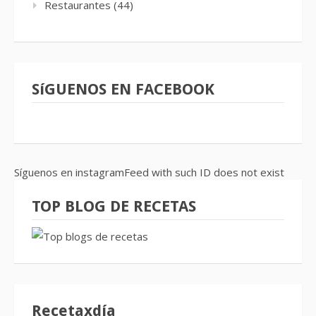
Restaurantes
(44)
SíGUENOS EN FACEBOOK
Síguenos en instagramFeed with such ID does not exist
TOP BLOG DE RECETAS
Recetaxdía