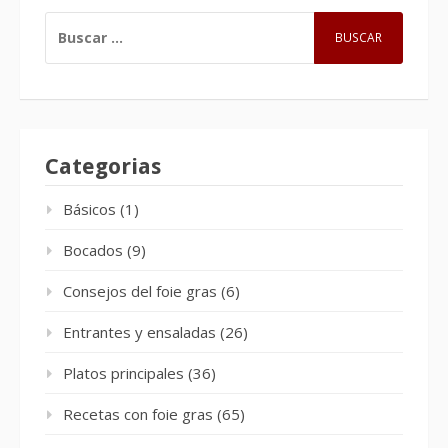
BUSCAR:
Categorias
Básicos
(1)
Bocados
(9)
Consejos del foie gras
(6)
Entrantes y ensaladas
(26)
Platos principales
(36)
Recetas con foie gras
(65)