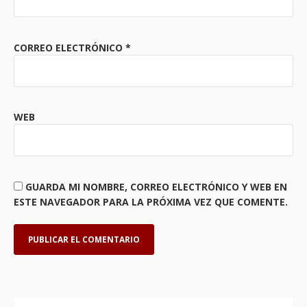
CORREO ELECTRÓNICO
*
WEB
GUARDA MI NOMBRE, CORREO ELECTRÓNICO Y WEB EN
ESTE NAVEGADOR PARA LA PRÓXIMA VEZ QUE COMENTE.