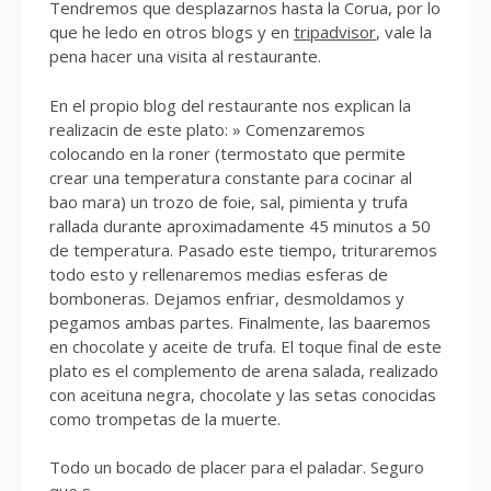
Tendremos que desplazarnos hasta la Corua, por lo
que he ledo en otros blogs y en
tripadvisor
, vale la
pena hacer una visita al restaurante.
En el propio blog del restaurante nos explican la
realizacin de este plato: » Comenzaremos
colocando en la roner (termostato que permite
crear una temperatura constante para cocinar al
bao mara) un trozo de foie, sal, pimienta y trufa
rallada durante aproximadamente 45 minutos a 50
de temperatura. Pasado este tiempo, trituraremos
todo esto y rellenaremos medias esferas de
bomboneras. Dejamos enfriar, desmoldamos y
pegamos ambas partes. Finalmente, las baaremos
en chocolate y aceite de trufa. El toque final de este
plato es el complemento de arena salada, realizado
con aceituna negra, chocolate y las setas conocidas
como trompetas de la muerte.
Todo un bocado de placer para el paladar. Seguro