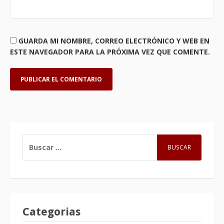
GUARDA MI NOMBRE, CORREO ELECTRÓNICO Y WEB EN
ESTE NAVEGADOR PARA LA PRÓXIMA VEZ QUE COMENTE.
BUSCAR:
Categorias