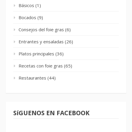
Básicos
(1)
Bocados
(9)
Consejos del foie gras
(6)
Entrantes y ensaladas
(26)
Platos principales
(36)
Recetas con foie gras
(65)
Restaurantes
(44)
SíGUENOS EN FACEBOOK