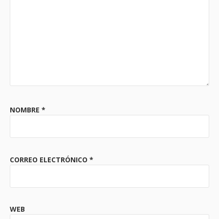
NOMBRE
*
CORREO ELECTRÓNICO
*
WEB