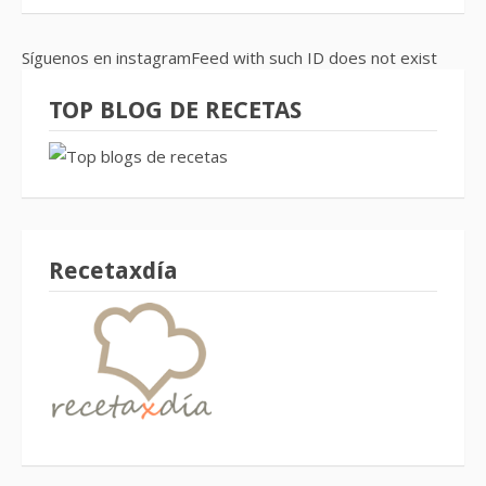
Síguenos en instagramFeed with such ID does not exist
TOP BLOG DE RECETAS
Recetaxdía