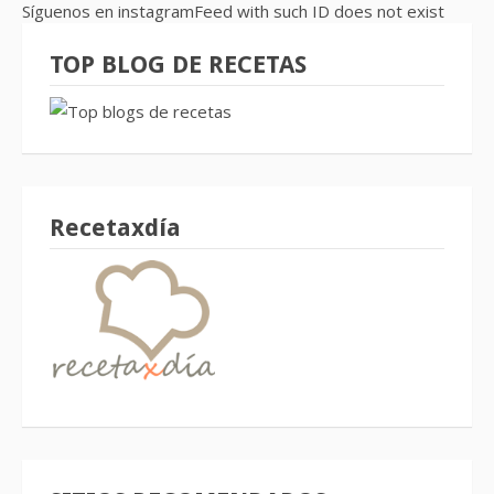
Síguenos en instagramFeed with such ID does not exist
TOP BLOG DE RECETAS
Recetaxdía