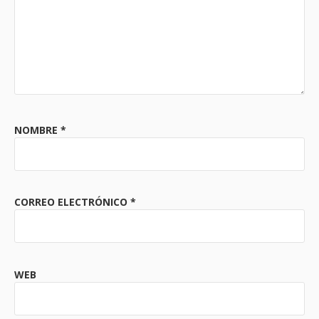
NOMBRE
*
CORREO ELECTRÓNICO
*
WEB