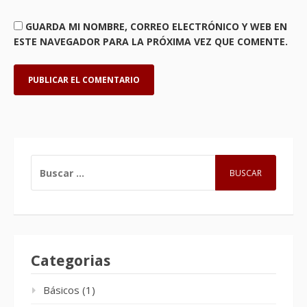
GUARDA MI NOMBRE, CORREO ELECTRÓNICO Y WEB EN
ESTE NAVEGADOR PARA LA PRÓXIMA VEZ QUE COMENTE.
BUSCAR:
Categorias
Básicos
(1)