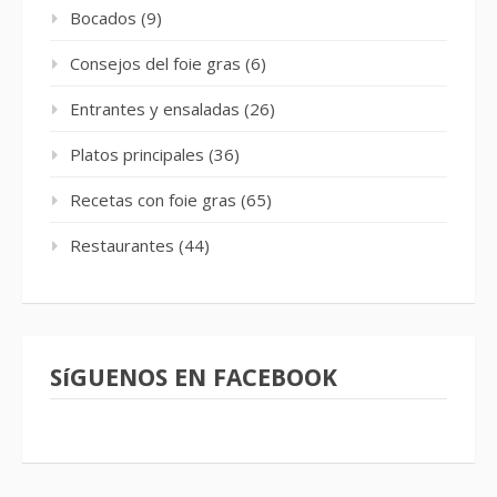
Bocados
(9)
Consejos del foie gras
(6)
Entrantes y ensaladas
(26)
Platos principales
(36)
Recetas con foie gras
(65)
Restaurantes
(44)
SíGUENOS EN FACEBOOK