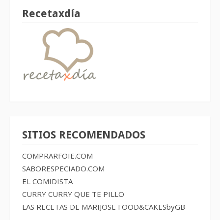
Recetaxdía
SITIOS RECOMENDADOS
COMPRARFOIE.COM
SABORESPECIADO.COM
EL COMIDISTA
CURRY CURRY QUE TE PILLO
LAS RECETAS DE MARIJOSE
FOOD&CAKESbyGB