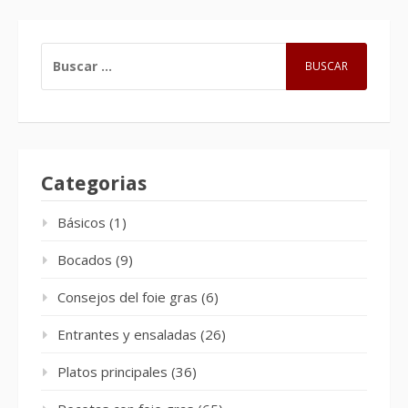
BUSCAR:
Categorias
Básicos
(1)
Bocados
(9)
Consejos del foie gras
(6)
Entrantes y ensaladas
(26)
Platos principales
(36)