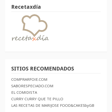
Recetaxdía
SITIOS RECOMENDADOS
COMPRARFOIE.COM
SABORESPECIADO.COM
EL COMIDISTA
CURRY CURRY QUE TE PILLO
LAS RECETAS DE MARIJOSE
FOOD&CAKESbyGB