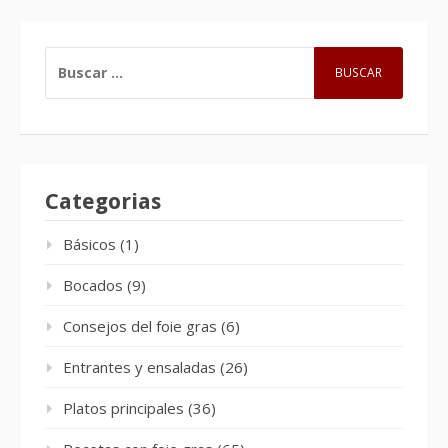
BUSCAR:
Categorias
Básicos
(1)
Bocados
(9)
Consejos del foie gras
(6)
Entrantes y ensaladas
(26)
Platos principales
(36)