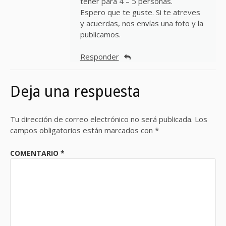
tener para 4 – 5 personas.
Espero que te guste. Si te atreves
y acuerdas, nos envías una foto y la
publicamos.
Responder
Deja una respuesta
Tu dirección de correo electrónico no será publicada.
Los
campos obligatorios están marcados con
*
COMENTARIO
*