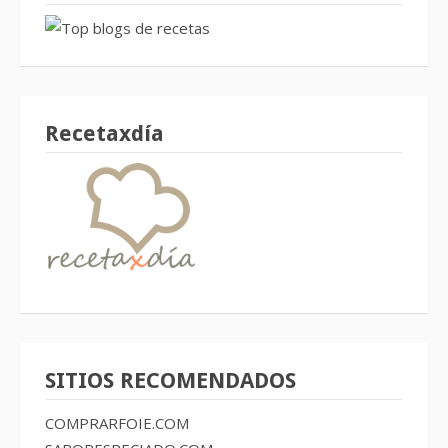
Recetaxdía
SITIOS RECOMENDADOS
COMPRARFOIE.COM