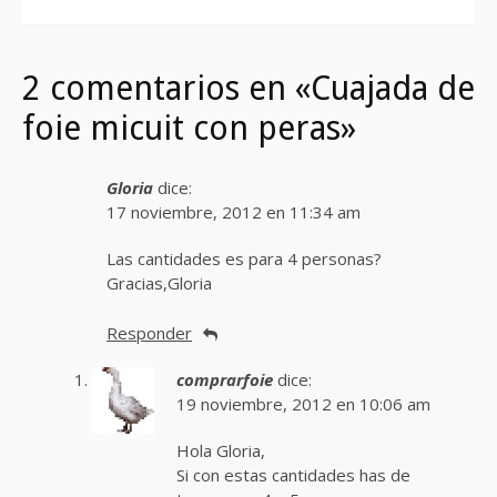
2 comentarios en «Cuajada de
foie micuit con peras»
Gloria
dice:
17 noviembre, 2012 en 11:34 am
Las cantidades es para 4 personas?
Gracias,Gloria
Responder
comprarfoie
dice:
19 noviembre, 2012 en 10:06 am
Hola Gloria,
Si con estas cantidades has de