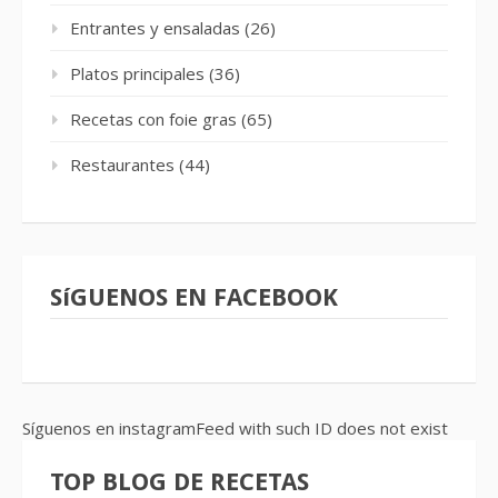
Entrantes y ensaladas
(26)
Platos principales
(36)
Recetas con foie gras
(65)
Restaurantes
(44)
SíGUENOS EN FACEBOOK
Síguenos en instagramFeed with such ID does not exist
TOP BLOG DE RECETAS