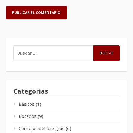
BUSCAR:
Categorias
Básicos
(1)
Bocados
(9)
Consejos del foie gras
(6)