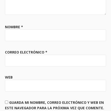
NOMBRE
*
CORREO ELECTRÓNICO
*
WEB
GUARDA MI NOMBRE, CORREO ELECTRÓNICO Y WEB EN
ESTE NAVEGADOR PARA LA PRÓXIMA VEZ QUE COMENTE.