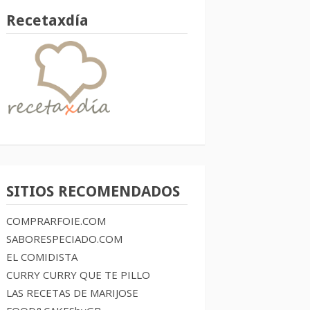
Recetaxdía
SITIOS RECOMENDADOS
COMPRARFOIE.COM
SABORESPECIADO.COM
EL COMIDISTA
CURRY CURRY QUE TE PILLO
LAS RECETAS DE MARIJOSE