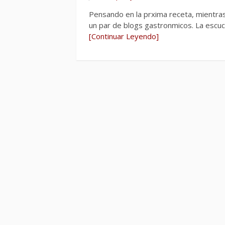
Pensando en la prxima receta, mientras
un par de blogs gastronmicos. La escuc
[Continuar Leyendo]