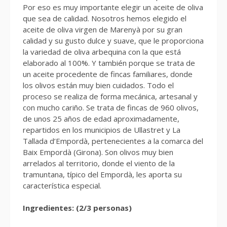
Por eso es muy importante elegir un aceite de oliva
que sea de calidad. Nosotros hemos elegido el
aceite de oliva virgen de Marenyà por su gran
calidad y su gusto dulce y suave, que le proporciona
la variedad de oliva arbequina con la que está
elaborado al 100%. Y también porque se trata de
un aceite procedente de fincas familiares, donde
los olivos están muy bien cuidados. Todo el
proceso se realiza de forma mecánica, artesanal y
con mucho cariño. Se trata de fincas de 960 olivos,
de unos 25 años de edad aproximadamente,
repartidos en los municipios de Ullastret y La
Tallada d’Empordà, pertenecientes a la comarca del
Baix Empordà (Girona). Son olivos muy bien
arrelados al territorio, donde el viento de la
tramuntana, típico del Empordà, les aporta su
característica especial.
Ingredientes: (2/3 personas)