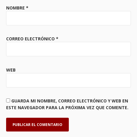
NOMBRE
*
CORREO ELECTRÓNICO
*
WEB
GUARDA MI NOMBRE, CORREO ELECTRÓNICO Y WEB EN
ESTE NAVEGADOR PARA LA PRÓXIMA VEZ QUE COMENTE.