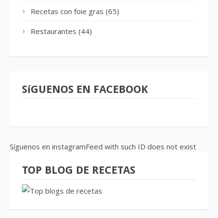
Recetas con foie gras
(65)
Restaurantes
(44)
SíGUENOS EN FACEBOOK
Síguenos en instagramFeed with such ID does not exist
TOP BLOG DE RECETAS