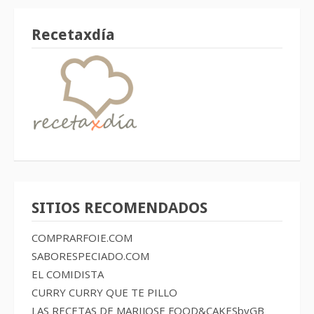
Recetaxdía
SITIOS RECOMENDADOS
COMPRARFOIE.COM
SABORESPECIADO.COM
EL COMIDISTA
CURRY CURRY QUE TE PILLO
LAS RECETAS DE MARIJOSE
FOOD&CAKESbyGB