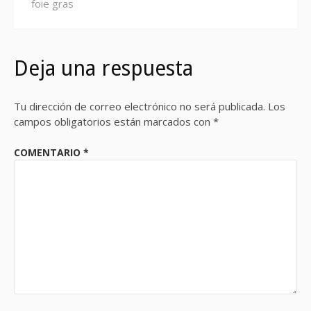
foie gras
Deja una respuesta
Tu dirección de correo electrónico no será publicada.
Los
campos obligatorios están marcados con
*
COMENTARIO
*