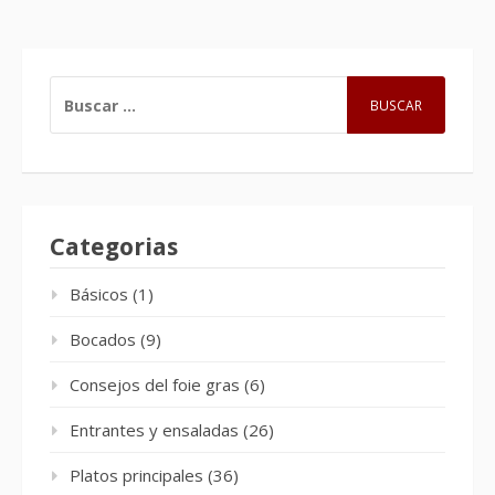
BUSCAR:
Categorias
Básicos
(1)
Bocados
(9)
Consejos del foie gras
(6)
Entrantes y ensaladas
(26)
Platos principales
(36)