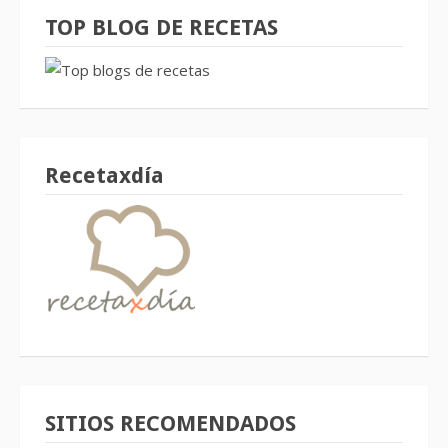
TOP BLOG DE RECETAS
Recetaxdía
SITIOS RECOMENDADOS