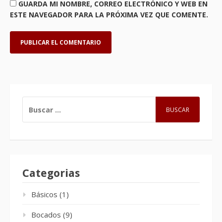
GUARDA MI NOMBRE, CORREO ELECTRÓNICO Y WEB EN
ESTE NAVEGADOR PARA LA PRÓXIMA VEZ QUE COMENTE.
BUSCAR:
Categorias
Básicos
(1)
Bocados
(9)