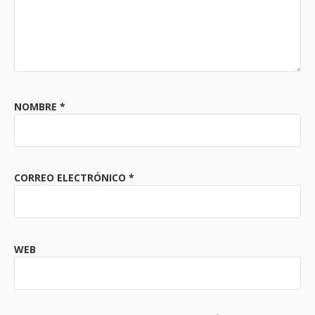
NOMBRE
*
CORREO ELECTRÓNICO
*
WEB