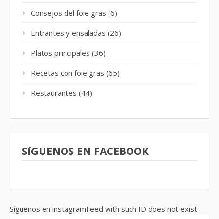
Consejos del foie gras
(6)
Entrantes y ensaladas
(26)
Platos principales
(36)
Recetas con foie gras
(65)
Restaurantes
(44)
SíGUENOS EN FACEBOOK
Síguenos en instagramFeed with such ID does not exist