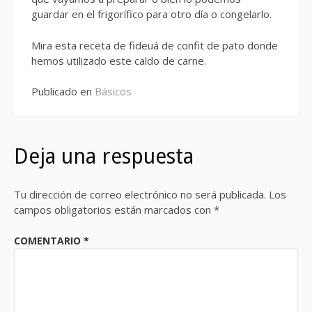
guardar en el frigorífico para otro día o congelarlo.
Mira esta receta de fideuá de confit de pato donde
hemos utilizado este caldo de carne.
Publicado en
Básicos
Deja una respuesta
Tu dirección de correo electrónico no será publicada.
Los
campos obligatorios están marcados con
*
COMENTARIO
*