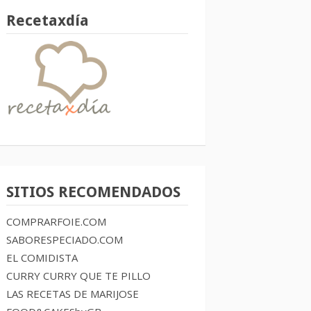
Recetaxdía
SITIOS RECOMENDADOS
COMPRARFOIE.COM
SABORESPECIADO.COM
EL COMIDISTA
CURRY CURRY QUE TE PILLO
LAS RECETAS DE MARIJOSE