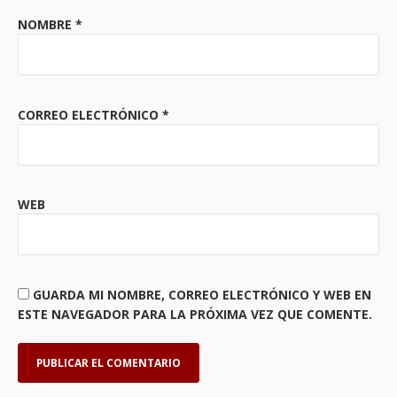
NOMBRE
*
CORREO ELECTRÓNICO
*
WEB
GUARDA MI NOMBRE, CORREO ELECTRÓNICO Y WEB EN
ESTE NAVEGADOR PARA LA PRÓXIMA VEZ QUE COMENTE.