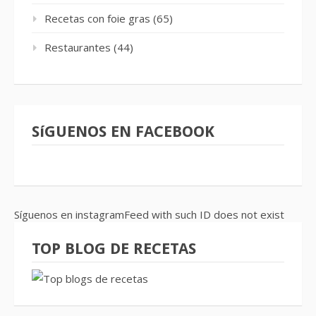
Recetas con foie gras
(65)
Restaurantes
(44)
SíGUENOS EN FACEBOOK
Síguenos en instagramFeed with such ID does not exist
TOP BLOG DE RECETAS