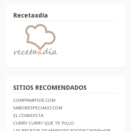
Recetaxdía
SITIOS RECOMENDADOS
COMPRARFOIE.COM
SABORESPECIADO.COM
EL COMIDISTA
CURRY CURRY QUE TE PILLO
LAS RECETAS DE MARIJOSE
FOOD&CAKESbyGB