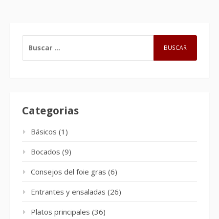
BUSCAR:
Categorias
Básicos
(1)
Bocados
(9)
Consejos del foie gras
(6)
Entrantes y ensaladas
(26)
Platos principales
(36)