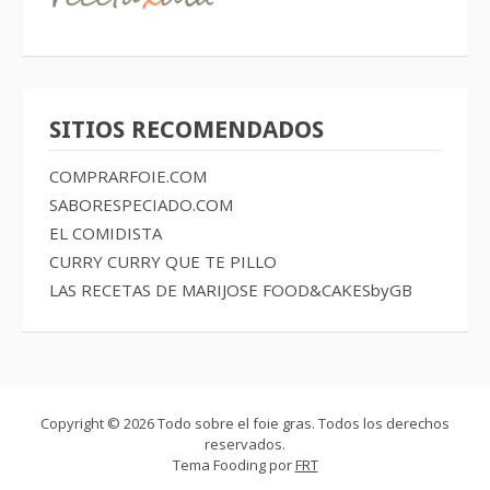
SITIOS RECOMENDADOS
COMPRARFOIE.COM
SABORESPECIADO.COM
EL COMIDISTA
CURRY CURRY QUE TE PILLO
LAS RECETAS DE MARIJOSE
FOOD&CAKESbyGB
Copyright © 2026 Todo sobre el foie gras. Todos los derechos
reservados.
Tema Fooding por
FRT