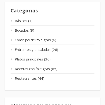
Categorias
Básicos
(1)
Bocados
(9)
Consejos del foie gras
(6)
Entrantes y ensaladas
(26)
Platos principales
(36)
Recetas con foie gras
(65)
Restaurantes
(44)