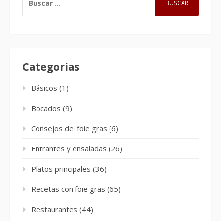
Categorias
Básicos
(1)
Bocados
(9)
Consejos del foie gras
(6)
Entrantes y ensaladas
(26)
Platos principales
(36)
Recetas con foie gras
(65)
Restaurantes
(44)