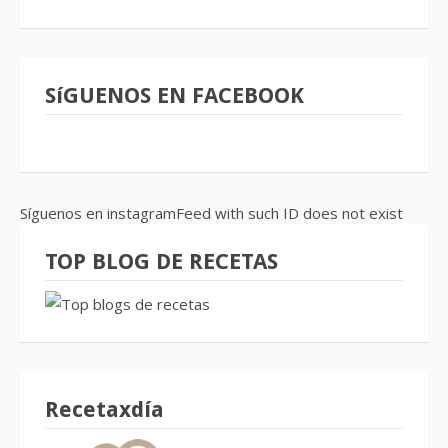
SíGUENOS EN FACEBOOK
Síguenos en instagramFeed with such ID does not exist
TOP BLOG DE RECETAS
Recetaxdía