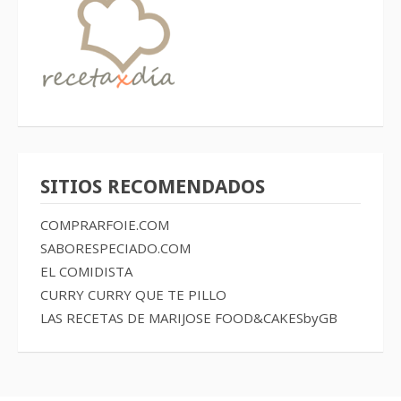
SITIOS RECOMENDADOS
COMPRARFOIE.COM
SABORESPECIADO.COM
EL COMIDISTA
CURRY CURRY QUE TE PILLO
LAS RECETAS DE MARIJOSE
FOOD&CAKESbyGB