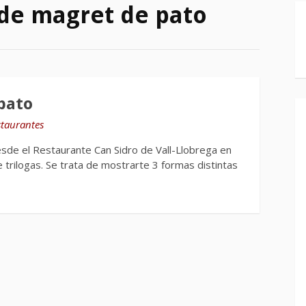
 de magret de pato
 pato
staurantes
sde el Restaurante Can Sidro de Vall-Llobrega en
trilogas. Se trata de mostrarte 3 formas distintas