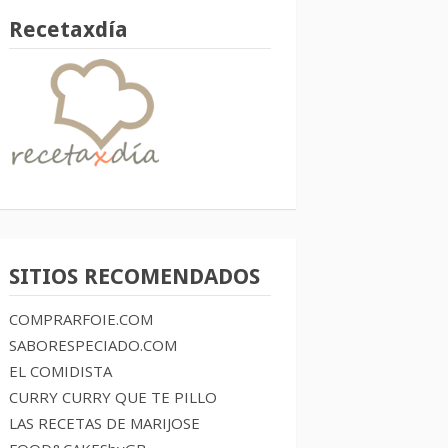
Recetaxdía
SITIOS RECOMENDADOS
COMPRARFOIE.COM
SABORESPECIADO.COM
EL COMIDISTA
CURRY CURRY QUE TE PILLO
LAS RECETAS DE MARIJOSE