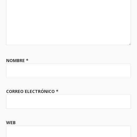
NOMBRE
*
CORREO ELECTRÓNICO
*
WEB