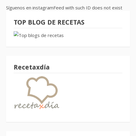
Síguenos en instagramFeed with such ID does not exist
TOP BLOG DE RECETAS
Recetaxdía