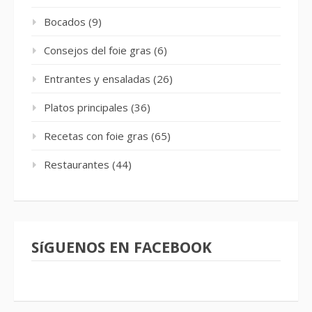
Bocados
(9)
Consejos del foie gras
(6)
Entrantes y ensaladas
(26)
Platos principales
(36)
Recetas con foie gras
(65)
Restaurantes
(44)
SíGUENOS EN FACEBOOK