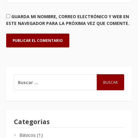
GUARDA MI NOMBRE, CORREO ELECTRÓNICO Y WEB EN
ESTE NAVEGADOR PARA LA PRÓXIMA VEZ QUE COMENTE.
BUSCAR:
Categorias
Básicos
(1)