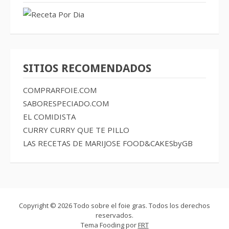
SITIOS RECOMENDADOS
COMPRARFOIE.COM
SABORESPECIADO.COM
EL COMIDISTA
CURRY CURRY QUE TE PILLO
LAS RECETAS DE MARIJOSE
FOOD&CAKESbyGB
Copyright © 2026 Todo sobre el foie gras. Todos los derechos
reservados.
Tema Fooding por
FRT