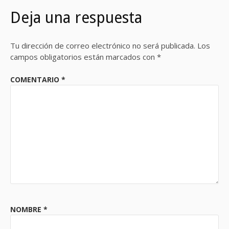
Deja una respuesta
Tu dirección de correo electrónico no será publicada.
Los
campos obligatorios están marcados con
*
COMENTARIO
*
NOMBRE
*