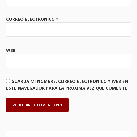
CORREO ELECTRÓNICO
*
WEB
GUARDA MI NOMBRE, CORREO ELECTRÓNICO Y WEB EN
ESTE NAVEGADOR PARA LA PRÓXIMA VEZ QUE COMENTE.