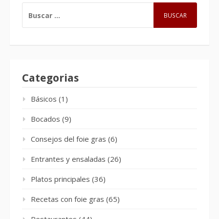
BUSCAR:
Categorias
Básicos
(1)
Bocados
(9)
Consejos del foie gras
(6)
Entrantes y ensaladas
(26)
Platos principales
(36)
Recetas con foie gras
(65)