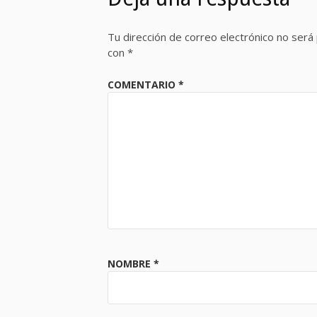
Tu dirección de correo electrónico no será 
con
*
COMENTARIO
*
NOMBRE
*