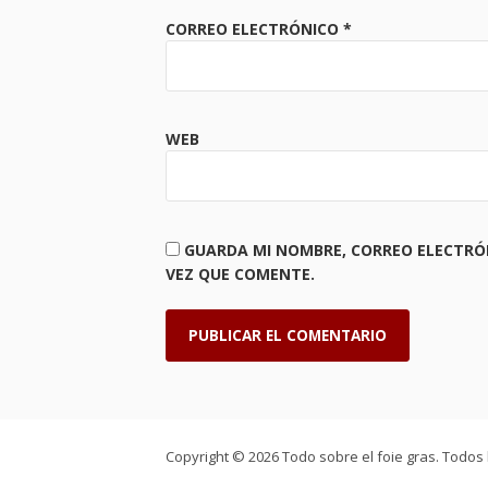
CORREO ELECTRÓNICO
*
WEB
GUARDA MI NOMBRE, CORREO ELECTRÓ
VEZ QUE COMENTE.
Copyright © 2026 Todo sobre el foie gras. Todos