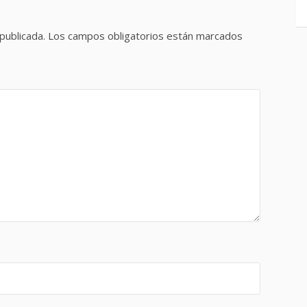
publicada.
Los campos obligatorios están marcados