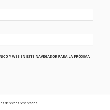
NICO Y WEB EN ESTE NAVEGADOR PARA LA PRÓXIMA
 los derechos reservados.