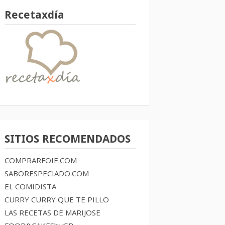
Recetaxdía
SITIOS RECOMENDADOS
COMPRARFOIE.COM
SABORESPECIADO.COM
EL COMIDISTA
CURRY CURRY QUE TE PILLO
LAS RECETAS DE MARIJOSE