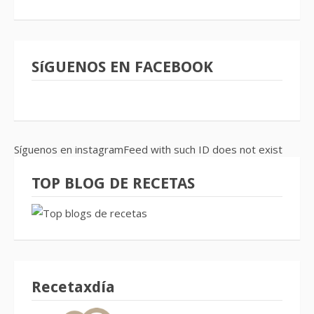
SíGUENOS EN FACEBOOK
Síguenos en instagramFeed with such ID does not exist
TOP BLOG DE RECETAS
Recetaxdía