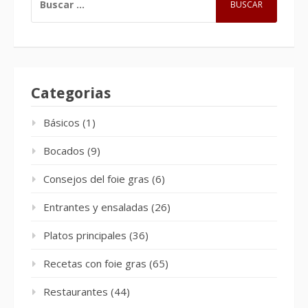
Categorias
Básicos
(1)
Bocados
(9)
Consejos del foie gras
(6)
Entrantes y ensaladas
(26)
Platos principales
(36)
Recetas con foie gras
(65)
Restaurantes
(44)