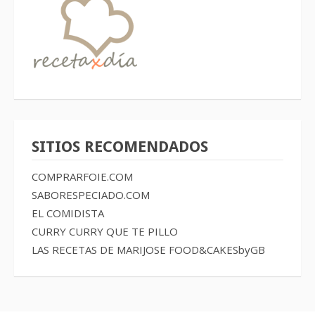
SITIOS RECOMENDADOS
COMPRARFOIE.COM
SABORESPECIADO.COM
EL COMIDISTA
CURRY CURRY QUE TE PILLO
LAS RECETAS DE MARIJOSE
FOOD&CAKESbyGB