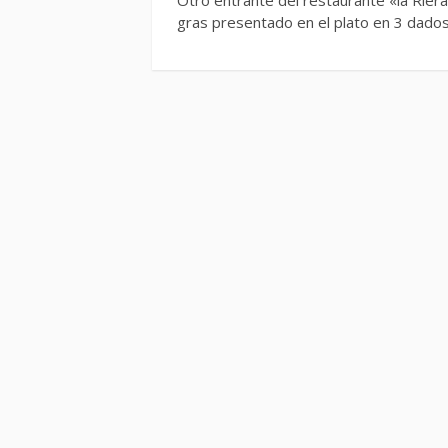
gras presentado en el plato en 3 dad