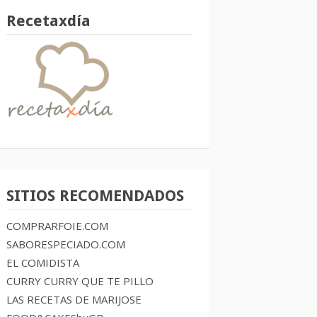
Recetaxdía
SITIOS RECOMENDADOS
COMPRARFOIE.COM
SABORESPECIADO.COM
EL COMIDISTA
CURRY CURRY QUE TE PILLO
LAS RECETAS DE MARIJOSE