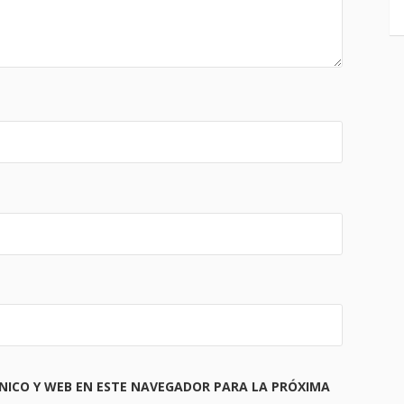
NICO Y WEB EN ESTE NAVEGADOR PARA LA PRÓXIMA