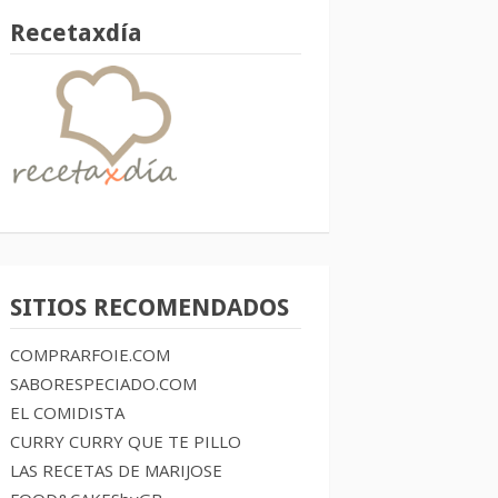
Recetaxdía
SITIOS RECOMENDADOS
COMPRARFOIE.COM
SABORESPECIADO.COM
EL COMIDISTA
CURRY CURRY QUE TE PILLO
LAS RECETAS DE MARIJOSE