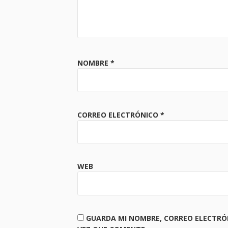
NOMBRE
*
CORREO ELECTRÓNICO
*
WEB
GUARDA MI NOMBRE, CORREO ELECTRÓ