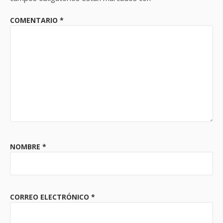
COMENTARIO
*
NOMBRE
*
CORREO ELECTRÓNICO
*