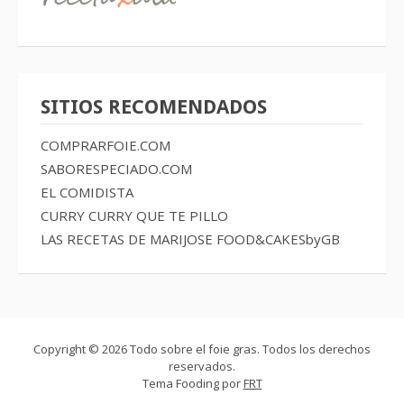
SITIOS RECOMENDADOS
COMPRARFOIE.COM
SABORESPECIADO.COM
EL COMIDISTA
CURRY CURRY QUE TE PILLO
LAS RECETAS DE MARIJOSE
FOOD&CAKESbyGB
Copyright © 2026 Todo sobre el foie gras. Todos los derechos
reservados.
Tema Fooding por
FRT