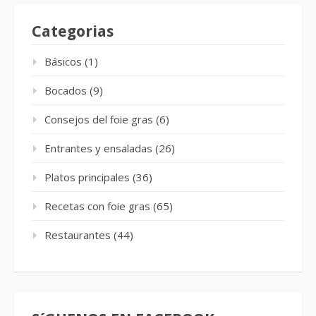
Categorias
Básicos
(1)
Bocados
(9)
Consejos del foie gras
(6)
Entrantes y ensaladas
(26)
Platos principales
(36)
Recetas con foie gras
(65)
Restaurantes
(44)