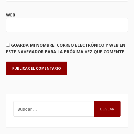
WEB
GUARDA MI NOMBRE, CORREO ELECTRÓNICO Y WEB EN
ESTE NAVEGADOR PARA LA PRÓXIMA VEZ QUE COMENTE.
BUSCAR: