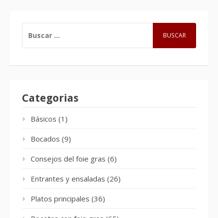
BUSCAR:
Categorias
Básicos
(1)
Bocados
(9)
Consejos del foie gras
(6)
Entrantes y ensaladas
(26)
Platos principales
(36)