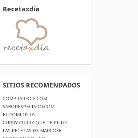
Recetaxdía
SITIOS RECOMENDADOS
COMPRARFOIE.COM
SABORESPECIADO.COM
EL COMIDISTA
CURRY CURRY QUE TE PILLO
LAS RECETAS DE MARIJOSE