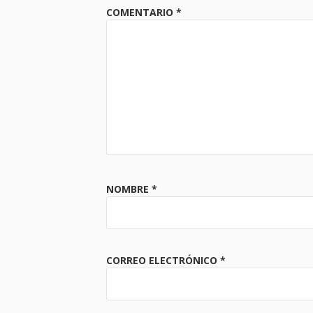
COMENTARIO
*
NOMBRE
*
CORREO ELECTRÓNICO
*