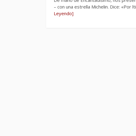
– con una estrella Michelin. Dice: «Por 
Leyendo]