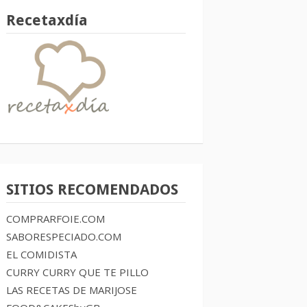
Recetaxdía
SITIOS RECOMENDADOS
COMPRARFOIE.COM
SABORESPECIADO.COM
EL COMIDISTA
CURRY CURRY QUE TE PILLO
LAS RECETAS DE MARIJOSE