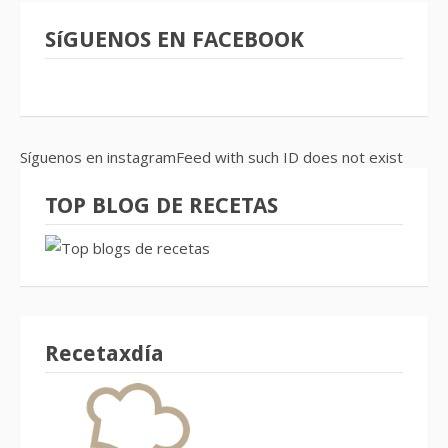
SíGUENOS EN FACEBOOK
Síguenos en instagramFeed with such ID does not exist
TOP BLOG DE RECETAS
Recetaxdía