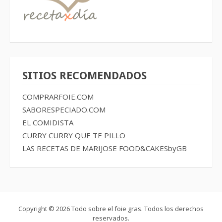
SITIOS RECOMENDADOS
COMPRARFOIE.COM
SABORESPECIADO.COM
EL COMIDISTA
CURRY CURRY QUE TE PILLO
LAS RECETAS DE MARIJOSE
FOOD&CAKESbyGB
Copyright © 2026 Todo sobre el foie gras. Todos los derechos
reservados.