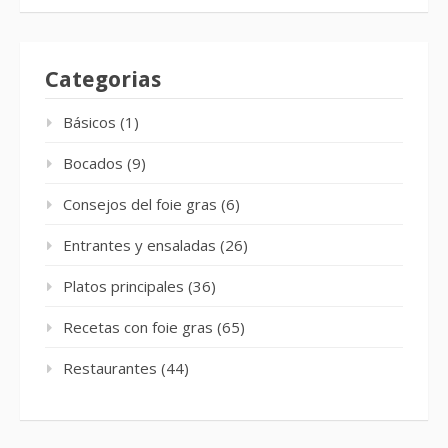
Categorias
Básicos
(1)
Bocados
(9)
Consejos del foie gras
(6)
Entrantes y ensaladas
(26)
Platos principales
(36)
Recetas con foie gras
(65)
Restaurantes
(44)