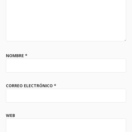
NOMBRE
*
CORREO ELECTRÓNICO
*
WEB