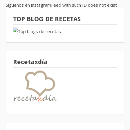
Síguenos en instagramFeed with such ID does not exist
TOP BLOG DE RECETAS
Recetaxdía