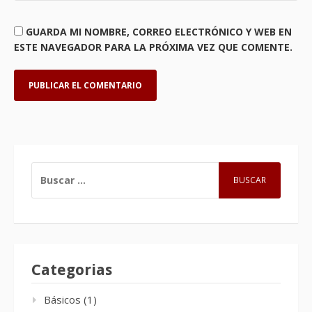
GUARDA MI NOMBRE, CORREO ELECTRÓNICO Y WEB EN
ESTE NAVEGADOR PARA LA PRÓXIMA VEZ QUE COMENTE.
BUSCAR:
Categorias
Básicos
(1)