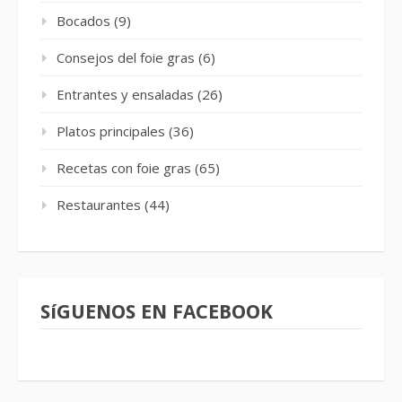
Bocados
(9)
Consejos del foie gras
(6)
Entrantes y ensaladas
(26)
Platos principales
(36)
Recetas con foie gras
(65)
Restaurantes
(44)
SíGUENOS EN FACEBOOK