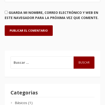
GUARDA MI NOMBRE, CORREO ELECTRÓNICO Y WEB EN
ESTE NAVEGADOR PARA LA PRÓXIMA VEZ QUE COMENTE.
BUSCAR:
Categorias
Básicos
(1)