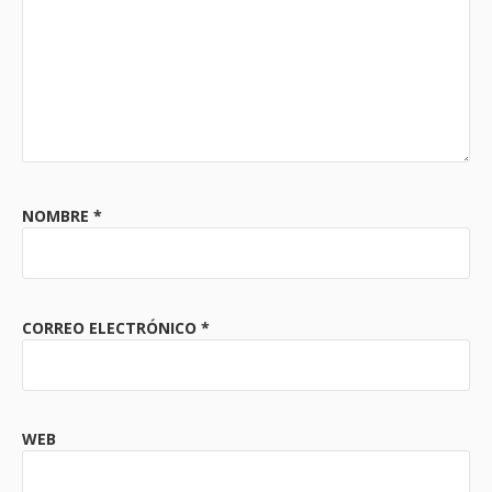
NOMBRE
*
CORREO ELECTRÓNICO
*
WEB