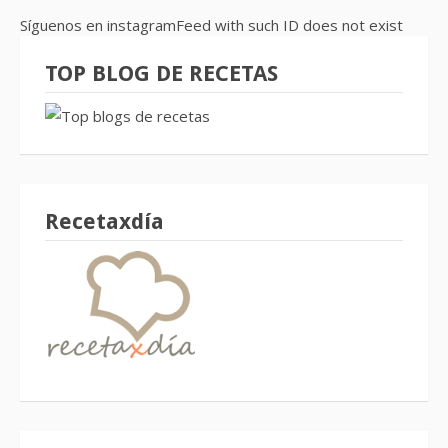
Síguenos en instagramFeed with such ID does not exist
TOP BLOG DE RECETAS
Recetaxdía