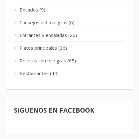
Bocados
(9)
Consejos del foie gras
(6)
Entrantes y ensaladas
(26)
Platos principales
(36)
Recetas con foie gras
(65)
Restaurantes
(44)
SíGUENOS EN FACEBOOK