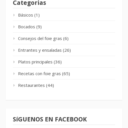
Categorias
Básicos
(1)
Bocados
(9)
Consejos del foie gras
(6)
Entrantes y ensaladas
(26)
Platos principales
(36)
Recetas con foie gras
(65)
Restaurantes
(44)
SíGUENOS EN FACEBOOK