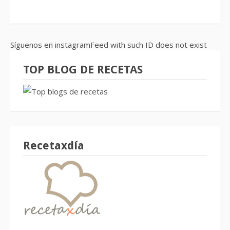
Síguenos en instagramFeed with such ID does not exist
TOP BLOG DE RECETAS
Recetaxdía