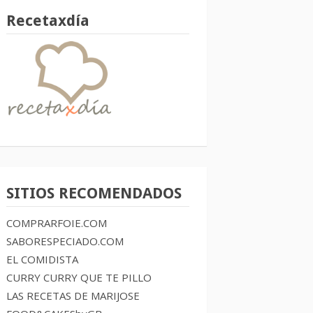
Recetaxdía
SITIOS RECOMENDADOS
COMPRARFOIE.COM
SABORESPECIADO.COM
EL COMIDISTA
CURRY CURRY QUE TE PILLO
LAS RECETAS DE MARIJOSE