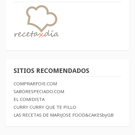
SITIOS RECOMENDADOS
COMPRARFOIE.COM
SABORESPECIADO.COM
EL COMIDISTA
CURRY CURRY QUE TE PILLO
LAS RECETAS DE MARIJOSE
FOOD&CAKESbyGB