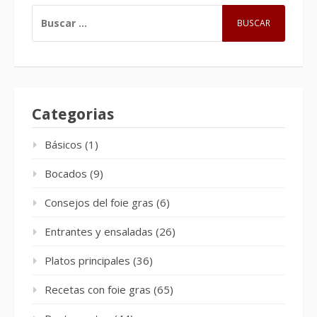
BUSCAR:
Categorias
Básicos
(1)
Bocados
(9)
Consejos del foie gras
(6)
Entrantes y ensaladas
(26)
Platos principales
(36)
Recetas con foie gras
(65)