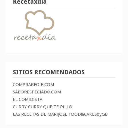
Recetaxdía
SITIOS RECOMENDADOS
COMPRARFOIE.COM
SABORESPECIADO.COM
EL COMIDISTA
CURRY CURRY QUE TE PILLO
LAS RECETAS DE MARIJOSE
FOOD&CAKESbyGB