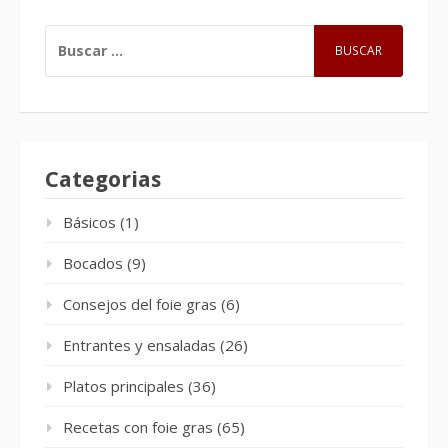
BUSCAR:
Categorias
Básicos
(1)
Bocados
(9)
Consejos del foie gras
(6)
Entrantes y ensaladas
(26)
Platos principales
(36)
Recetas con foie gras
(65)