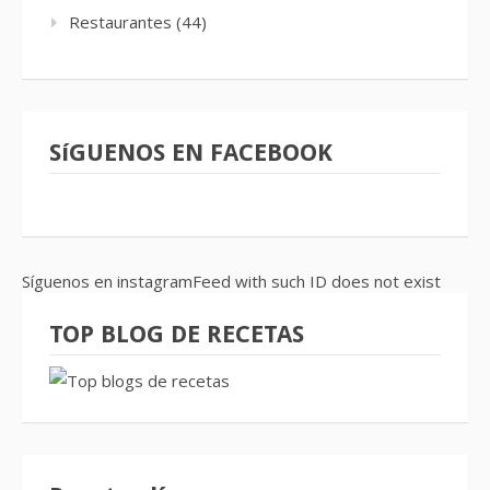
Restaurantes
(44)
SíGUENOS EN FACEBOOK
Síguenos en instagramFeed with such ID does not exist
TOP BLOG DE RECETAS