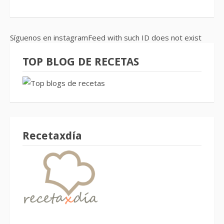
Síguenos en instagramFeed with such ID does not exist
TOP BLOG DE RECETAS
Recetaxdía