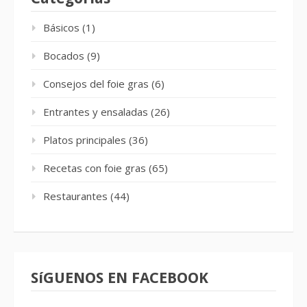
Básicos
(1)
Bocados
(9)
Consejos del foie gras
(6)
Entrantes y ensaladas
(26)
Platos principales
(36)
Recetas con foie gras
(65)
Restaurantes
(44)
SíGUENOS EN FACEBOOK