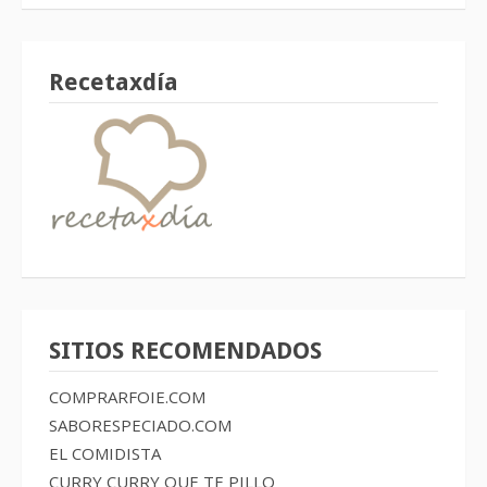
Recetaxdía
SITIOS RECOMENDADOS
COMPRARFOIE.COM
SABORESPECIADO.COM
EL COMIDISTA
CURRY CURRY QUE TE PILLO