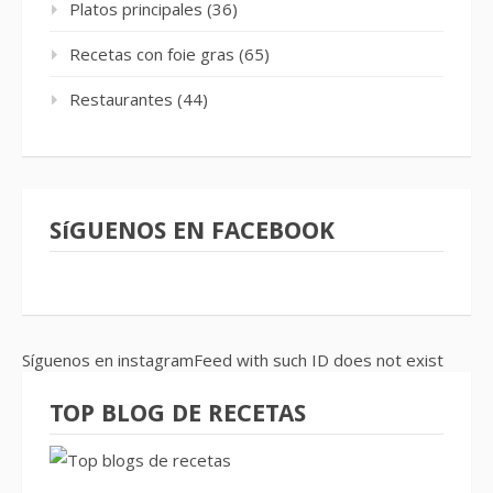
Platos principales
(36)
Recetas con foie gras
(65)
Restaurantes
(44)
SíGUENOS EN FACEBOOK
Síguenos en instagramFeed with such ID does not exist
TOP BLOG DE RECETAS