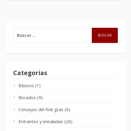
BUSCAR:
Categorias
Básicos
(1)
Bocados
(9)
Consejos del foie gras
(6)
Entrantes y ensaladas
(26)