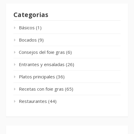
Categorias
Básicos
(1)
Bocados
(9)
Consejos del foie gras
(6)
Entrantes y ensaladas
(26)
Platos principales
(36)
Recetas con foie gras
(65)
Restaurantes
(44)