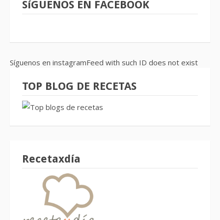
SíGUENOS EN FACEBOOK
Síguenos en instagramFeed with such ID does not exist
TOP BLOG DE RECETAS
Recetaxdía