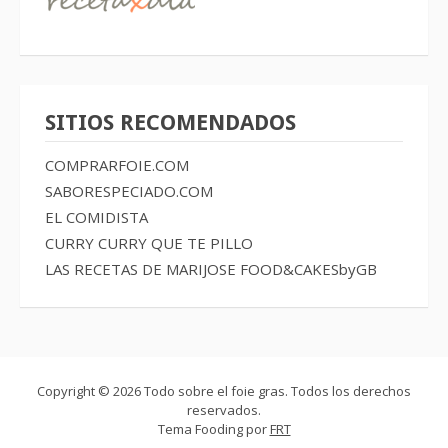
SITIOS RECOMENDADOS
COMPRARFOIE.COM
SABORESPECIADO.COM
EL COMIDISTA
CURRY CURRY QUE TE PILLO
LAS RECETAS DE MARIJOSE
FOOD&CAKESbyGB
Copyright © 2026 Todo sobre el foie gras. Todos los derechos
reservados.
Tema Fooding por
FRT