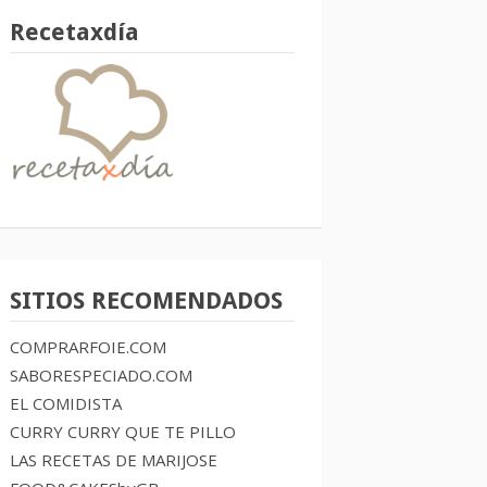
Recetaxdía
SITIOS RECOMENDADOS
COMPRARFOIE.COM
SABORESPECIADO.COM
EL COMIDISTA
CURRY CURRY QUE TE PILLO
LAS RECETAS DE MARIJOSE