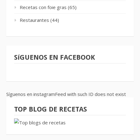
Recetas con foie gras
(65)
Restaurantes
(44)
SíGUENOS EN FACEBOOK
Síguenos en instagramFeed with such ID does not exist
TOP BLOG DE RECETAS