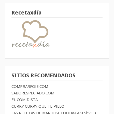
Recetaxdía
SITIOS RECOMENDADOS
COMPRARFOIE.COM
SABORESPECIADO.COM
EL COMIDISTA
CURRY CURRY QUE TE PILLO
LAS RECETAS DE MARIJOSE
FOOD&CAKESbyGB