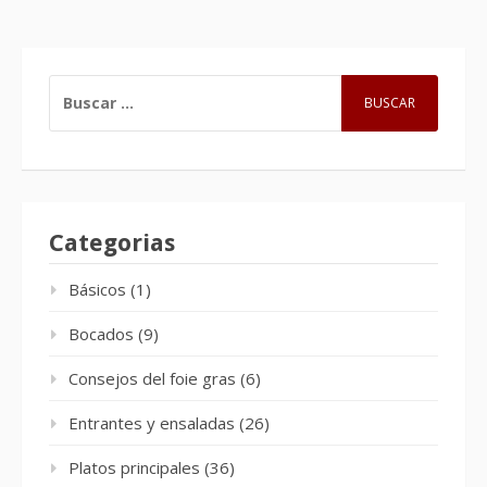
BUSCAR:
Categorias
Básicos
(1)
Bocados
(9)
Consejos del foie gras
(6)
Entrantes y ensaladas
(26)
Platos principales
(36)