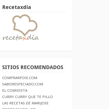
Recetaxdía
SITIOS RECOMENDADOS
COMPRARFOIE.COM
SABORESPECIADO.COM
EL COMIDISTA
CURRY CURRY QUE TE PILLO
LAS RECETAS DE MARIJOSE