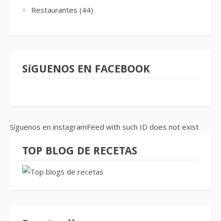
Restaurantes
(44)
SíGUENOS EN FACEBOOK
Síguenos en instagramFeed with such ID does not exist
TOP BLOG DE RECETAS