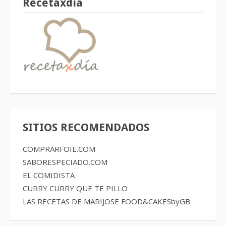
Recetaxdía
SITIOS RECOMENDADOS
COMPRARFOIE.COM
SABORESPECIADO.COM
EL COMIDISTA
CURRY CURRY QUE TE PILLO
LAS RECETAS DE MARIJOSE
FOOD&CAKESbyGB