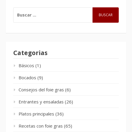
BUSCAR:
Categorias
Básicos
(1)
Bocados
(9)
Consejos del foie gras
(6)
Entrantes y ensaladas
(26)
Platos principales
(36)
Recetas con foie gras
(65)