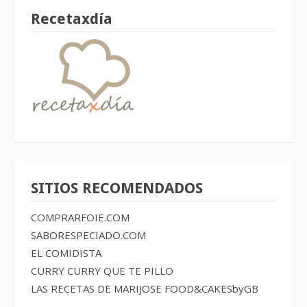
Recetaxdía
SITIOS RECOMENDADOS
COMPRARFOIE.COM
SABORESPECIADO.COM
EL COMIDISTA
CURRY CURRY QUE TE PILLO
LAS RECETAS DE MARIJOSE
FOOD&CAKESbyGB