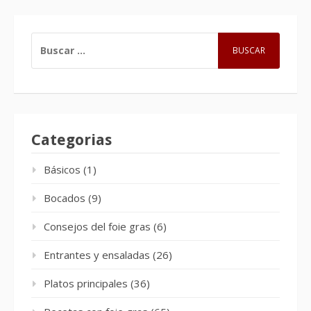
BUSCAR:
Categorias
Básicos
(1)
Bocados
(9)
Consejos del foie gras
(6)
Entrantes y ensaladas
(26)
Platos principales
(36)